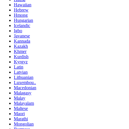
Hawaiian
Hebrew
Hmong
Hungarian
Icelandic
Igbo
Javanese
Kannada
Kazakh
Khmer
Kurdish
Kyrgyz
Latin
Latvian
Lithuanian
Luxembou..
Macedonian
Malagasy
Malay
Malayalam
Maltese
Maori
Marathi
Mongolian