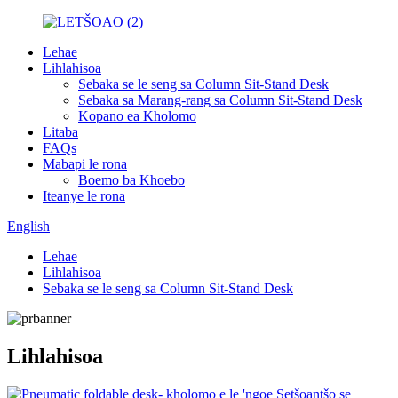
Lehae
Lihlahisoa
Sebaka se le seng sa Column Sit-Stand Desk
Sebaka sa Marang-rang sa Column Sit-Stand Desk
Kopano ea Kholomo
Litaba
FAQs
Mabapi le rona
Boemo ba Khoebo
Iteanye le rona
English
Lehae
Lihlahisoa
Sebaka se le seng sa Column Sit-Stand Desk
Lihlahisoa